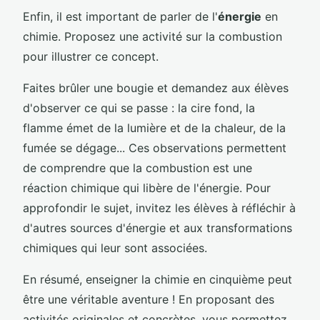
Enfin, il est important de parler de l'
énergie
en
chimie. Proposez une activité sur la combustion
pour illustrer ce concept.
Faites brûler une bougie et demandez aux élèves
d'observer ce qui se passe : la cire fond, la
flamme émet de la lumière et de la chaleur, de la
fumée se dégage... Ces observations permettent
de comprendre que la combustion est une
réaction chimique qui libère de l'énergie. Pour
approfondir le sujet, invitez les élèves à réfléchir à
d'autres sources d'énergie et aux transformations
chimiques qui leur sont associées.
En résumé, enseigner la chimie en cinquième peut
être une véritable aventure ! En proposant des
activités originales et concrètes, vous permettez