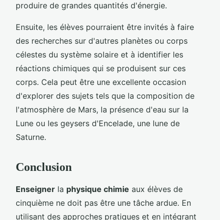
produire de grandes quantités d'énergie.
Ensuite, les élèves pourraient être invités à faire
des recherches sur d'autres planètes ou corps
célestes du système solaire et à identifier les
réactions chimiques qui se produisent sur ces
corps. Cela peut être une excellente occasion
d'explorer des sujets tels que la composition de
l'atmosphère de Mars, la présence d'eau sur la
Lune ou les geysers d'Encelade, une lune de
Saturne.
Conclusion
Enseigner
la
physique chimie
aux élèves de
cinquième ne doit pas être une tâche ardue. En
utilisant des approches pratiques et en intégrant