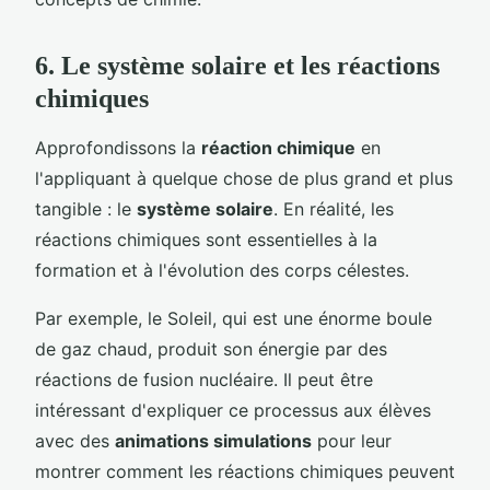
6. Le système solaire et les réactions
chimiques
Approfondissons la
réaction chimique
en
l'appliquant à quelque chose de plus grand et plus
tangible : le
système solaire
. En réalité, les
réactions chimiques sont essentielles à la
formation et à l'évolution des corps célestes.
Par exemple, le Soleil, qui est une énorme boule
de gaz chaud, produit son énergie par des
réactions de fusion nucléaire. Il peut être
intéressant d'expliquer ce processus aux élèves
avec des
animations simulations
pour leur
montrer comment les réactions chimiques peuvent