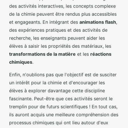
des activités interactives, les concepts complexe
de la chimie peuvent être rendus plus accessibles
et engageants. En intégrant des
animations flash
,
des expériences pratiques et des activités de
recherche, les enseignants peuvent aider les
élèves à saisir les propriétés des matériaux, les
transformations de la matière
et les
réactions
chimiques
.
Enfin, n'oublions pas que l'objectif est de susciter
un intérêt pour la chimie et d'encourager les
élèves à explorer davantage cette discipline
fascinante. Peut-être que ces activités seront le
tremplin pour de futurs scientifiques ! En tout cas,
ils auront acquis une meilleure compréhension des
processus chimiques qui ont lieu autour d'eux