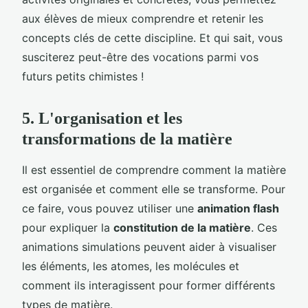
aux élèves de mieux comprendre et retenir les
concepts clés de cette discipline. Et qui sait, vous
susciterez peut-être des vocations parmi vos
futurs petits chimistes !
5. L'organisation et les
transformations de la matière
Il est essentiel de comprendre comment la matière
est organisée et comment elle se transforme. Pour
ce faire, vous pouvez utiliser une
animation flash
pour expliquer la
constitution de la matière
. Ces
animations simulations peuvent aider à visualiser
les éléments, les atomes, les molécules et
comment ils interagissent pour former différents
types de matière.