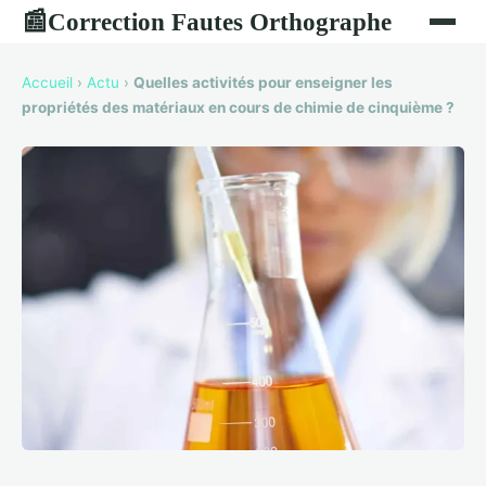
Correction Fautes Orthographe
📰
Accueil
›
Actu
›
Quelles activités pour enseigner les
propriétés des matériaux en cours de chimie de cinquième ?