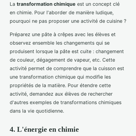
La
transformation chimique
est un concept clé
en chimie. Pour l'aborder de manière ludique,
pourquoi ne pas proposer une activité de cuisine ?
Préparez une pâte à crêpes avec les élèves et
observez ensemble les changements qui se
produisent lorsque la pâte est cuite : changement
de couleur, dégagement de vapeur, etc. Cette
activité permet de comprendre que la cuisson est
une transformation chimique qui modifie les
propriétés de la matière. Pour étendre cette
activité, demandez aux élèves de rechercher
d'autres exemples de transformations chimiques
dans la vie quotidienne.
4. L'énergie en chimie