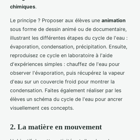
chimiques
.
Le principe ? Proposer aux élèves une
animation
sous forme de dessin animé ou de documentaire,
illustrant les différentes étapes du cycle de l'eau :
évaporation, condensation, précipitation. Ensuite,
reproduisez ce cycle en laboratoire à l'aide
d'expériences simples : chauffez de l'eau pour
observer l'évaporation, puis récupérez la vapeur
d'eau sur un couvercle froid pour montrer la
condensation. Faites également réaliser par les
élèves un schéma du cycle de l'eau pour ancrer
visuellement ces concepts.
2. La matière en mouvement