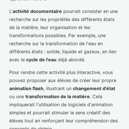
L'
activité documentaire
pourrait consister en une
recherche sur les propriétés des différents états
de la matière, leur organisation et les
transformations possibles. Par exemple, une
recherche sur la transformation de l'eau en
différents états : solide, liquide et gazeux, en lien
avec le
cycle de l'eau
déjà abordé.
Pour rendre cette activité plus interactive, vous
pouvez proposer aux élèves de créer leur propre
animation flash
, illustrant un
changement d'état
ou une
transformation de la matière
. Cela
impliquerait l'utilisation de logiciels d'animation
simples et pourrait stimuler le sens créatif des
élèves tout en renforçant leur compréhension des
concepts de chimie.