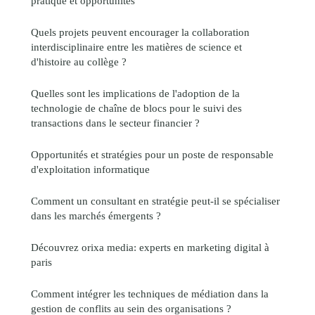
pratique et opportunités
Quels projets peuvent encourager la collaboration
interdisciplinaire entre les matières de science et
d'histoire au collège ?
Quelles sont les implications de l'adoption de la
technologie de chaîne de blocs pour le suivi des
transactions dans le secteur financier ?
Opportunités et stratégies pour un poste de responsable
d'exploitation informatique
Comment un consultant en stratégie peut-il se spécialiser
dans les marchés émergents ?
Découvrez orixa media: experts en marketing digital à
paris
Comment intégrer les techniques de médiation dans la
gestion de conflits au sein des organisations ?