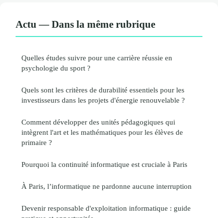
Actu — Dans la même rubrique
Quelles études suivre pour une carrière réussie en
psychologie du sport ?
Quels sont les critères de durabilité essentiels pour les
investisseurs dans les projets d'énergie renouvelable ?
Comment développer des unités pédagogiques qui
intègrent l'art et les mathématiques pour les élèves de
primaire ?
Pourquoi la continuité informatique est cruciale à Paris
À Paris, l’informatique ne pardonne aucune interruption
Devenir responsable d'exploitation informatique : guide