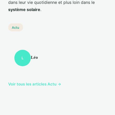
dans leur vie quotidienne et plus loin dans le
système solaire
.
Actu
Léo
L
Voir tous les articles Actu →