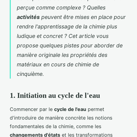
perçue comme complexe ? Quelles
activités
peuvent être mises en place pour
rendre l'apprentissage de la chimie plus
ludique et concret ? Cet article vous
propose quelques pistes pour aborder de
manière originale les propriétés des
matériaux en cours de chimie de
cinquième.
1. Initiation au cycle de l'eau
Commencer par le
cycle de l'eau
permet
d'introduire de manière concrète les notions
fondamentales de la chimie, comme les
changements d'états
et les transformations