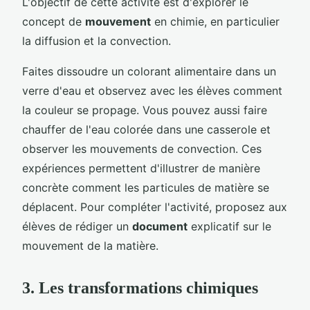
L'objectif de cette activité est d'explorer le
concept de
mouvement
en chimie, en particulier
la diffusion et la convection.
Faites dissoudre un colorant alimentaire dans un
verre d'eau et observez avec les élèves comment
la couleur se propage. Vous pouvez aussi faire
chauffer de l'eau colorée dans une casserole et
observer les mouvements de convection. Ces
expériences permettent d'illustrer de manière
concrète comment les particules de matière se
déplacent. Pour compléter l'activité, proposez aux
élèves de rédiger un
document
explicatif sur le
mouvement de la matière.
3. Les transformations chimiques