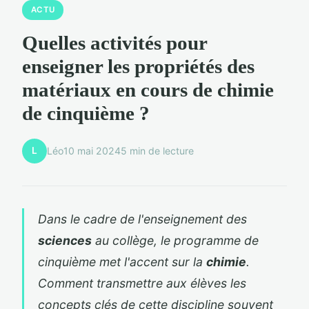
ACTU
Quelles activités pour
enseigner les propriétés des
matériaux en cours de chimie
de cinquième ?
L
Léo
10 mai 2024
5 min de lecture
Dans le cadre de l'enseignement des
sciences
au collège, le programme de
cinquième met l'accent sur la
chimie
.
Comment transmettre aux élèves les
concepts clés de cette discipline souvent