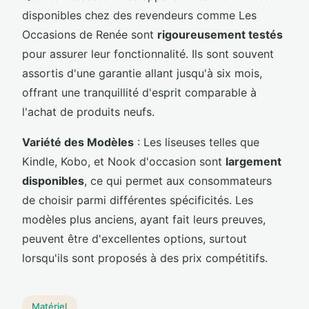
disponibles chez des revendeurs comme Les
Occasions de Renée sont
rigoureusement testés
pour assurer leur fonctionnalité. Ils sont souvent
assortis d'une garantie allant jusqu'à six mois,
offrant une tranquillité d'esprit comparable à
l'achat de produits neufs.
Variété des Modèles
: Les liseuses telles que
Kindle, Kobo, et Nook d'occasion sont
largement
disponibles
, ce qui permet aux consommateurs
de choisir parmi différentes spécificités. Les
modèles plus anciens, ayant fait leurs preuves,
peuvent être d'excellentes options, surtout
lorsqu'ils sont proposés à des prix compétitifs.
Matériel