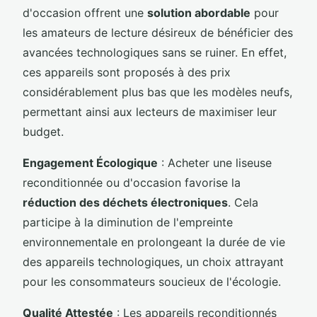
d'occasion offrent une
solution abordable
pour
les amateurs de lecture désireux de bénéficier des
avancées technologiques sans se ruiner. En effet,
ces appareils sont proposés à des prix
considérablement plus bas que les modèles neufs,
permettant ainsi aux lecteurs de maximiser leur
budget.
Engagement Écologique
: Acheter une liseuse
reconditionnée ou d'occasion favorise la
réduction des déchets électroniques
. Cela
participe à la diminution de l'empreinte
environnementale en prolongeant la durée de vie
des appareils technologiques, un choix attrayant
pour les consommateurs soucieux de l'écologie.
Qualité Attestée
: Les appareils reconditionnés