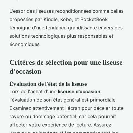
L'essor des liseuses reconditionnées comme celles
proposées par Kindle, Kobo, et PocketBook
témoigne d'une tendance grandissante envers des
solutions technologiques plus responsables et
économiques.
Critères de sélection pour une liseuse
d'occasion
Évaluation de l'état de la liseuse
Lors de l'achat d'une
liseuse d'occasion
,
l'évaluation de son état général est primordiale.
Examinez attentivement l'écran pour déceler toute
rayure ou dommage potentiel, car cela pourrait
affecter votre expérience de lecture. Assurez-
vous que les boutons et les commandes tactiles