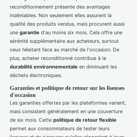
reconditionnement présente des avantages
indéniables. Non seulement elles assurent la
qualité des produits vendus, mais procurent aussi
une
garantie
d'au moins six mois. Cela offre une
sérénité supplémentaire aux acheteurs, surtout
ceux hésitant face au marché de l'occasion. De
plus, acheter reconditionné contribue à la
durabilité environnementale
en diminuant les
déchets électroniques.
Garanties et politique de retour sur les liseuses
d'occasion
Les garanties offertes par les plateformes varient,
mais consistent généralement en une couverture
de six mois. Cette
politique de retour flexible
permet aux consommateurs de tester leurs
liseuses et de s'assurer qu'elles répondent à leurs