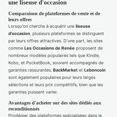
une liseuse d'occasion
Comparaison de plateformes de vente et de
leurs offres
Lorsqu'on cherche à acquérir une
liseuse
d'occasion
, plusieurs plateformes se distinguent
par leurs offres attractives. D'une part, les sites
comme
Les Occasions de Renée
proposent de
nombreux modèles populaires tels que Kindle,
Kobo, et PocketBook, souvent accompagnés de
garanties rassurantes.
BackMarket
et
Leboncoin
sont également populaires pour leurs larges
sélections et leurs prix compétitifs, bien que les
garanties puissent varier.
Avantages d'acheter sur des sites dédiés aux
reconditionnés
Privilégier des plateformes spécialisées dans le