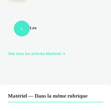
Léo
L
Voir tous les articles Matériel →
Matériel — Dans la même rubrique