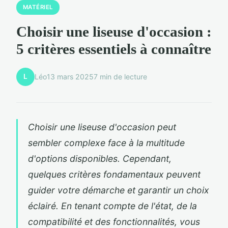
MATÉRIEL
Choisir une liseuse d'occasion :
5 critères essentiels à connaître
L
Léo
13 mars 2025
7 min de lecture
Choisir une liseuse d'occasion peut
sembler complexe face à la multitude
d'options disponibles. Cependant,
quelques critères fondamentaux peuvent
guider votre démarche et garantir un choix
éclairé. En tenant compte de l'état, de la
compatibilité et des fonctionnalités, vous