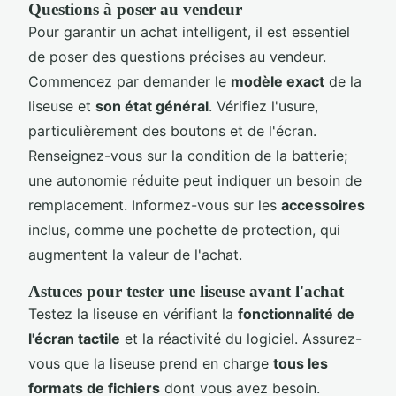
Questions à poser au vendeur
Pour garantir un achat intelligent, il est essentiel
de poser des questions précises au vendeur.
Commencez par demander le
modèle exact
de la
liseuse et
son état général
. Vérifiez l'usure,
particulièrement des boutons et de l'écran.
Renseignez-vous sur la condition de la batterie;
une autonomie réduite peut indiquer un besoin de
remplacement. Informez-vous sur les
accessoires
inclus, comme une pochette de protection, qui
augmentent la valeur de l'achat.
Astuces pour tester une liseuse avant l'achat
Testez la liseuse en vérifiant la
fonctionnalité de
l'écran tactile
et la réactivité du logiciel. Assurez-
vous que la liseuse prend en charge
tous les
formats de fichiers
dont vous avez besoin.