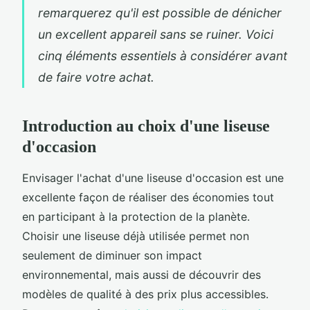
remarquerez qu'il est possible de dénicher
un excellent appareil sans se ruiner. Voici
cinq éléments essentiels à considérer avant
de faire votre achat.
Introduction au choix d'une liseuse
d'occasion
Envisager l'achat d'une liseuse d'occasion est une
excellente façon de réaliser des économies tout
en participant à la protection de la planète.
Choisir une liseuse déjà utilisée permet non
seulement de diminuer son impact
environnemental, mais aussi de découvrir des
modèles de qualité à des prix plus accessibles.