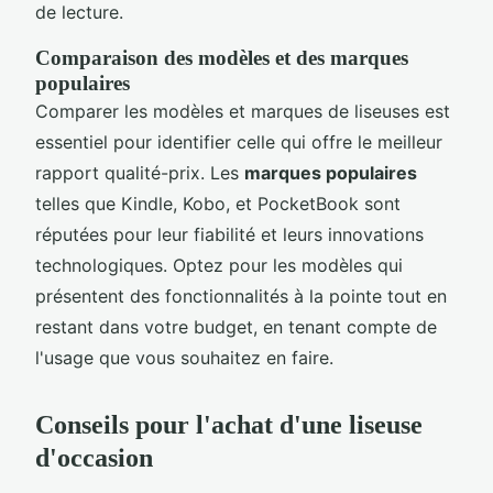
de lecture.
Comparaison des modèles et des marques
populaires
Comparer les modèles et marques de liseuses est
essentiel pour identifier celle qui offre le meilleur
rapport qualité-prix. Les
marques populaires
telles que Kindle, Kobo, et PocketBook sont
réputées pour leur fiabilité et leurs innovations
technologiques. Optez pour les modèles qui
présentent des fonctionnalités à la pointe tout en
restant dans votre budget, en tenant compte de
l'usage que vous souhaitez en faire.
Conseils pour l'achat d'une liseuse
d'occasion