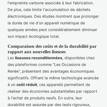
l'empreinte carbone associée à leur fabrication.
De plus, cela limite l'accumulation de déchets
électroniques. Des études montrent que prolonger
la durée de vie d'un appareil numérique de
quelques années peut considérablement diminuer
son impact écologique total.
Comparaison des coûts et de la durabilité par
rapport aux nouvelles liseuses
Les
liseuses reconditionnées
, disponibles chez
des plateformes comme "Les Occasions de
Renée", présentent des avantages économiques
significatifs. Offrant la même technologie avancée
à un
coût réduit
, ces appareils permettent de
réaliser des économies substantielles par rapport
à l'achat de produits neufs. En outre, leur
durabilité est assurée par des tests rigoureux,