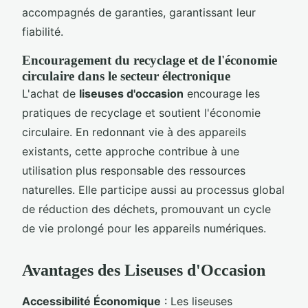
accompagnés de garanties, garantissant leur
fiabilité.
Encouragement du recyclage et de l'économie
circulaire dans le secteur électronique
L'achat de
liseuses d'occasion
encourage les
pratiques de recyclage et soutient l'économie
circulaire. En redonnant vie à des appareils
existants, cette approche contribue à une
utilisation plus responsable des ressources
naturelles. Elle participe aussi au processus global
de réduction des déchets, promouvant un cycle
de vie prolongé pour les appareils numériques.
Avantages des Liseuses d'Occasion
Accessibilité Économique
: Les liseuses