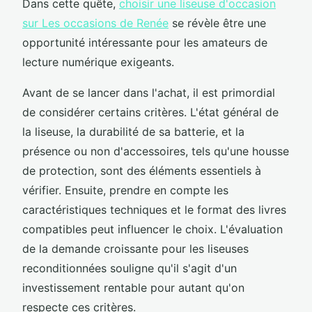
Dans cette quête,
choisir une liseuse d'occasion
sur Les occasions de Renée
se révèle être une
opportunité intéressante pour les amateurs de
lecture numérique exigeants.
Avant de se lancer dans l'achat, il est primordial
de considérer certains critères. L'état général de
la liseuse, la durabilité de sa batterie, et la
présence ou non d'accessoires, tels qu'une housse
de protection, sont des éléments essentiels à
vérifier. Ensuite, prendre en compte les
caractéristiques techniques et le format des livres
compatibles peut influencer le choix. L'évaluation
de la demande croissante pour les liseuses
reconditionnées souligne qu'il s'agit d'un
investissement rentable pour autant qu'on
respecte ces critères.