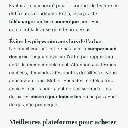
Évaluez la luminosité pour le confort de lecture en
différentes conditions. Enfin, essayez de
télécharger un livre numérique
pour voir
comment la liseuse gère le processus.
Éviter les pièges courants lors de l'achat
Un écueil courant est de négliger la
comparaison
des prix
. Toujours évaluer l'offre par rapport au
coût du même modèle neuf. Attention aux lésions
cachées, demandez des photos détaillées si vous
achetez en ligne. Méfiez-vous des modèles très
anciens, car ils pourraient ne pas supporter les
dernières
mises à jour logicielles
ou ne pas avoir
de garantie prolongée.
Meilleures plateformes pour acheter