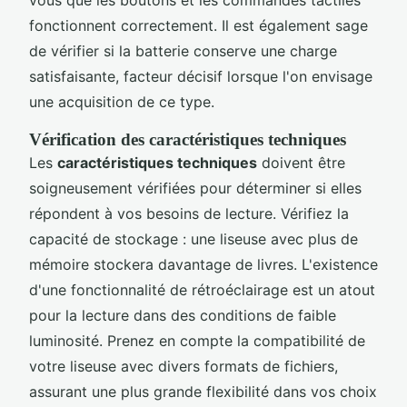
fonctionnent correctement. Il est également sage
de vérifier si la batterie conserve une charge
satisfaisante, facteur décisif lorsque l'on envisage
une acquisition de ce type.
Vérification des caractéristiques techniques
Les
caractéristiques techniques
doivent être
soigneusement vérifiées pour déterminer si elles
répondent à vos besoins de lecture. Vérifiez la
capacité de stockage : une liseuse avec plus de
mémoire stockera davantage de livres. L'existence
d'une fonctionnalité de rétroéclairage est un atout
pour la lecture dans des conditions de faible
luminosité. Prenez en compte la compatibilité de
votre liseuse avec divers formats de fichiers,
assurant une plus grande flexibilité dans vos choix