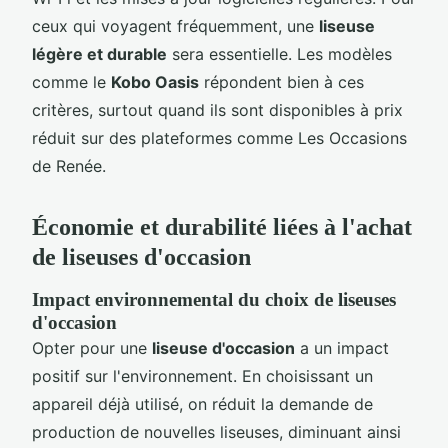
ceux qui voyagent fréquemment, une
liseuse
légère et durable
sera essentielle. Les modèles
comme le
Kobo Oasis
répondent bien à ces
critères, surtout quand ils sont disponibles à prix
réduit sur des plateformes comme Les Occasions
de Renée.
Économie et durabilité liées à l'achat
de liseuses d'occasion
Impact environnemental du choix de liseuses
d'occasion
Opter pour une
liseuse d'occasion
a un impact
positif sur l'environnement. En choisissant un
appareil déjà utilisé, on réduit la demande de
production de nouvelles liseuses, diminuant ainsi