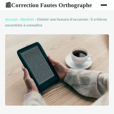
Correction Fautes Orthographe
📰
Accueil
›
Matériel
›
Choisir une liseuse d'occasion : 5 critères
essentiels à connaître