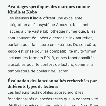
Avantages spécifiques des marques comme
Kindle et Kobo
Les liseuses
Kindle
offrent une excellente
intégration à l'écosystème Amazon, facilitant
l'accès à une vaste bibliothèque numérique. Elles
sont souvent équipées d'écrans e-ink antireflet,
parfaits pour la lecture en extérieur. De son côté,
Kobo
est prisé pour sa compatibilité multi-format,
incluant les formats EPUB, et ses fonctionnalités
ajustables pour le confort de lecture, comme la
température de couleur de l'écran.
Évaluation des fonctionnalités recherchées par
différents types de lecteurs
Les lecteurs technophiles apprécieront les
fonctionnalités avancées telles que la connectivité
Wi-Fi et les mises à jour logicielles régulières. Pour