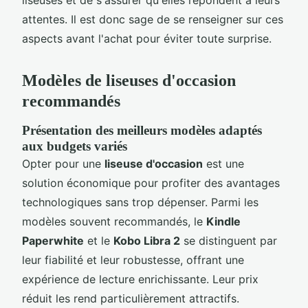
attentes. Il est donc sage de se renseigner sur ces
aspects avant l'achat pour éviter toute surprise.
Modèles de liseuses d'occasion
recommandés
Présentation des meilleurs modèles adaptés
aux budgets variés
Opter pour une
liseuse d'occasion
est une
solution économique pour profiter des avantages
technologiques sans trop dépenser. Parmi les
modèles souvent recommandés, le
Kindle
Paperwhite
et le
Kobo Libra 2
se distinguent par
leur fiabilité et leur robustesse, offrant une
expérience de lecture enrichissante. Leur prix
réduit les rend particulièrement attractifs.