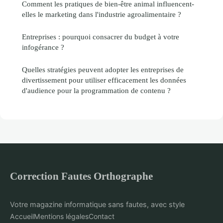
Comment les pratiques de bien-être animal influencent-
elles le marketing dans l'industrie agroalimentaire ?
Entreprises : pourquoi consacrer du budget à votre
infogérance ?
Quelles stratégies peuvent adopter les entreprises de
divertissement pour utiliser efficacement les données
d'audience pour la programmation de contenu ?
Correction Fautes Orthographe
Votre magazine informatique sans fautes, avec style
Accueil
Mentions légales
Contact