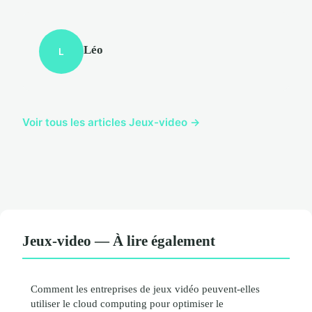
Léo
L
Voir tous les articles Jeux-video →
Jeux-video — À lire également
Comment les entreprises de jeux vidéo peuvent-elles
utiliser le cloud computing pour optimiser le