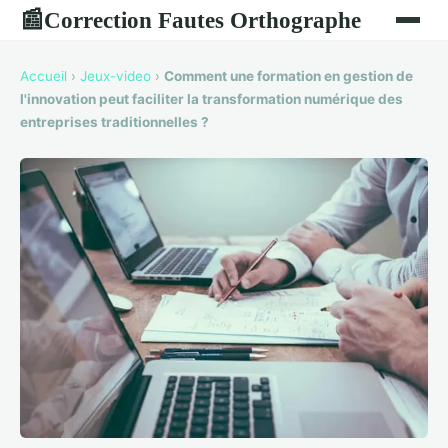
Correction Fautes Orthographe
📰
Accueil
›
Jeux-video
›
Comment une formation en gestion de
l'innovation peut faciliter la transformation numérique des
entreprises traditionnelles ?