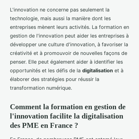
L'innovation ne concerne pas seulement la
technologie, mais aussi la manière dont les
entreprises mènent leurs activités. La formation en
gestion de l'innovation peut aider les entreprises à
développer une culture d'innovation, à favoriser la
créativité et à promouvoir de nouvelles façons de
penser. Elle peut également aider à identifier les
opportunités et les défis de la
digitalisation
et à
élaborer des stratégies pour réussir la
transformation numérique.
Comment la formation en gestion de
l'innovation facilite la digitalisation
des PME en France ?