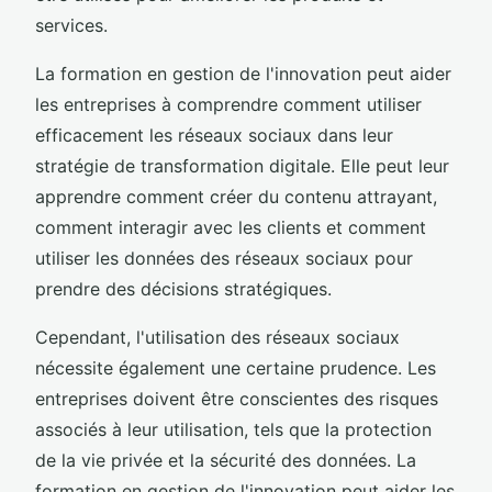
services.
La formation en gestion de l'innovation peut aider
les entreprises à comprendre comment utiliser
efficacement les réseaux sociaux dans leur
stratégie de transformation digitale. Elle peut leur
apprendre comment créer du contenu attrayant,
comment interagir avec les clients et comment
utiliser les données des réseaux sociaux pour
prendre des décisions stratégiques.
Cependant, l'utilisation des réseaux sociaux
nécessite également une certaine prudence. Les
entreprises doivent être conscientes des risques
associés à leur utilisation, tels que la protection
de la vie privée et la sécurité des données. La
formation en gestion de l'innovation peut aider les