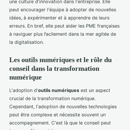
une culture d'innovation dans l'entreprise. Elle
peut encourager l'équipe à adopter de nouvelles
idées, à expérimenter et à apprendre de leurs
erreurs. En bref, elle peut aider les PME françaises
à naviguer plus facilement dans la mer agitée de
la digitalisation.
Les outils numériques et le rôle du
conseil dans la transformation
numérique
L'adoption d'
outils numériques
est un aspect
crucial de la transformation numérique.
Cependant, l'adoption de nouvelles technologies
peut être complexe et nécessite souvent un
accompagnement. C'est là que le conseil peut