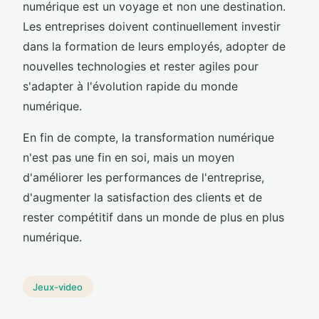
numérique est un voyage et non une destination.
Les entreprises doivent continuellement investir
dans la formation de leurs employés, adopter de
nouvelles technologies et rester agiles pour
s'adapter à l'évolution rapide du monde
numérique.
En fin de compte, la transformation numérique
n'est pas une fin en soi, mais un moyen
d'améliorer les performances de l'entreprise,
d'augmenter la satisfaction des clients et de
rester compétitif dans un monde de plus en plus
numérique.
Jeux-video