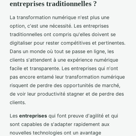
entreprises traditionnelles ?
La transformation numérique n'est plus une
option, c'est une nécessité. Les entreprises
traditionnelles ont compris qu'elles doivent se
digitaliser pour rester compétitives et pertinentes.
Dans un monde où tout se passe en ligne, les
clients s'attendent à une expérience numérique
facile et transparente. Les entreprises qui n'ont
pas encore entamé leur transformation numérique
risquent de perdre des opportunités de marché,
de voir leur productivité stagner et de perdre des
clients.
Les
entreprises
qui font preuve d'agilité et qui
sont capables de s'adapter rapidement aux
nouvelles technologies ont un avantage