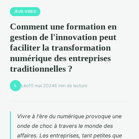
JEUX-VIDEO
Comment une formation en
gestion de l'innovation peut
faciliter la transformation
numérique des entreprises
traditionnelles ?
L
Léo
10 mai 2024
6 min de lecture
Vivre à l'ère du numérique provoque une
onde de choc à travers le monde des
affaires. Les entreprises, tant petites que