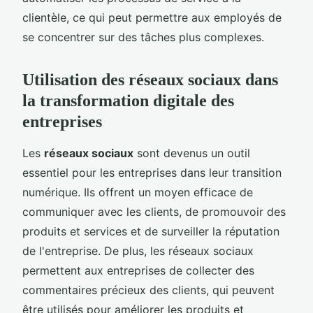
clientèle, ce qui peut permettre aux employés de
se concentrer sur des tâches plus complexes.
Utilisation des réseaux sociaux dans
la transformation digitale des
entreprises
Les
réseaux sociaux
sont devenus un outil
essentiel pour les entreprises dans leur transition
numérique. Ils offrent un moyen efficace de
communiquer avec les clients, de promouvoir des
produits et services et de surveiller la réputation
de l'entreprise. De plus, les réseaux sociaux
permettent aux entreprises de collecter des
commentaires précieux des clients, qui peuvent
être utilisés pour améliorer les produits et