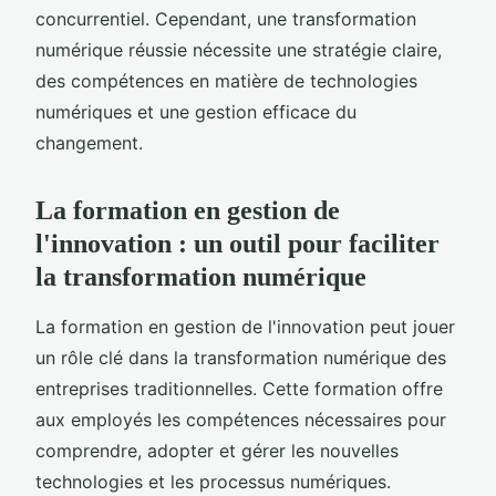
concurrentiel. Cependant, une transformation
numérique réussie nécessite une stratégie claire,
des compétences en matière de technologies
numériques et une gestion efficace du
changement.
La formation en gestion de
l'innovation : un outil pour faciliter
la transformation numérique
La formation en gestion de l'innovation peut jouer
un rôle clé dans la transformation numérique des
entreprises traditionnelles. Cette formation offre
aux employés les compétences nécessaires pour
comprendre, adopter et gérer les nouvelles
technologies et les processus numériques.