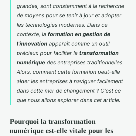
grandes, sont constamment à la recherche
de moyens pour se tenir à jour et adopter
les technologies modernes. Dans ce
contexte, la
formation en gestion de
l'innovation
apparaît comme un outil
précieux pour faciliter la
transformation
numérique
des entreprises traditionnelles.
Alors, comment cette formation peut-elle
aider les entreprises à naviguer facilement
dans cette mer de changement ? C'est ce
que nous allons explorer dans cet article.
Pourquoi la transformation
numérique est-elle vitale pour les