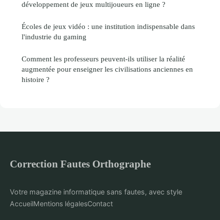
développement de jeux multijoueurs en ligne ?
Écoles de jeux vidéo : une institution indispensable dans
l'industrie du gaming
Comment les professeurs peuvent-ils utiliser la réalité
augmentée pour enseigner les civilisations anciennes en
histoire ?
Correction Fautes Orthographe
Votre magazine informatique sans fautes, avec style
Accueil
Mentions légales
Contact