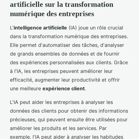
artificielle sur la transformation
numérique des entreprises
L'
intelligence artificielle
(IA) joue un rôle crucial
dans la transformation numérique des entreprises.
Elle permet d'automatiser des tâches, d'analyser
de grands ensembles de données et de fournir
des expériences personnalisées aux clients. Grâce
à l'IA, les entreprises peuvent améliorer leur
efficacité, augmenter leur productivité et offrir
une meilleure
expérience client
.
L'IA peut aider les entreprises à analyser les
données des clients pour obtenir des informations
précieuses, qui peuvent ensuite être utilisées pour
améliorer les produits et les services. Par
exemple, l'IA peut aider à analyser les habitudes