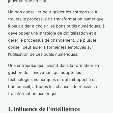
jouer un rôle crucial.
Un bon conseiller peut guider les entreprises à
travers le processus de transformation numérique.
Il peut aider à choisir les bons outils numériques, à
développer une stratégie de digitalisation et à
gérer le processus de changement. De plus, le
conseil peut aider à former les employés sur
l'utilisation de ces outils numériques.
Une entreprise qui investit dans la formation en
gestion de l'innovation, qui adopte les
technologies numériques et qui fait appel à un
bon conseil, a toutes les chances de réussir sa
transformation numérique.
L'influence de l'intelligence