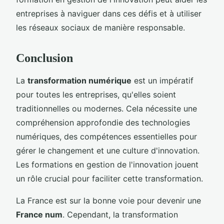
entreprises à naviguer dans ces défis et à utiliser
les réseaux sociaux de manière responsable.
Conclusion
La
transformation numérique
est un impératif
pour toutes les entreprises, qu'elles soient
traditionnelles ou modernes. Cela nécessite une
compréhension approfondie des technologies
numériques, des compétences essentielles pour
gérer le changement et une culture d'innovation.
Les formations en gestion de l'innovation jouent
un rôle crucial pour faciliter cette transformation.
La France est sur la bonne voie pour devenir une
France num
. Cependant, la transformation