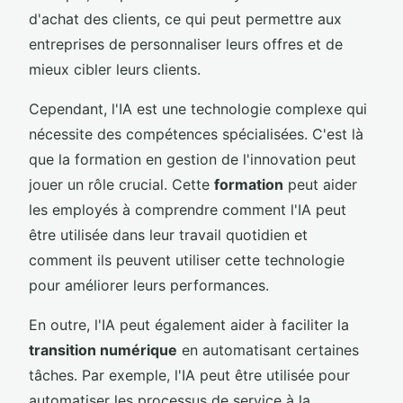
d'achat des clients, ce qui peut permettre aux
entreprises de personnaliser leurs offres et de
mieux cibler leurs clients.
Cependant, l'IA est une technologie complexe qui
nécessite des compétences spécialisées. C'est là
que la formation en gestion de l'innovation peut
jouer un rôle crucial. Cette
formation
peut aider
les employés à comprendre comment l'IA peut
être utilisée dans leur travail quotidien et
comment ils peuvent utiliser cette technologie
pour améliorer leurs performances.
En outre, l'IA peut également aider à faciliter la
transition numérique
en automatisant certaines
tâches. Par exemple, l'IA peut être utilisée pour
automatiser les processus de service à la