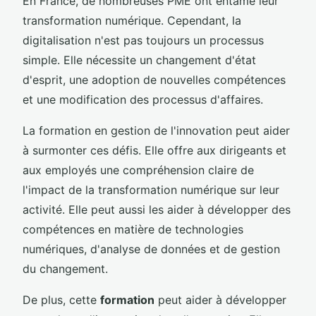
En France, de nombreuses PME ont entamé leur
transformation numérique. Cependant, la
digitalisation n'est pas toujours un processus
simple. Elle nécessite un changement d'état
d'esprit, une adoption de nouvelles compétences
et une modification des processus d'affaires.
La formation en gestion de l'innovation peut aider
à surmonter ces défis. Elle offre aux dirigeants et
aux employés une compréhension claire de
l'impact de la transformation numérique sur leur
activité. Elle peut aussi les aider à développer des
compétences en matière de technologies
numériques, d'analyse de données et de gestion
du changement.
De plus, cette
formation
peut aider à développer