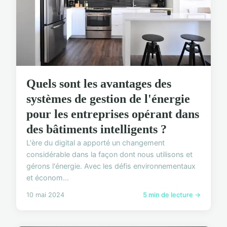
Quels sont les avantages des
systèmes de gestion de l'énergie
pour les entreprises opérant dans
des bâtiments intelligents ?
L'ère du digital a apporté un changement
considérable dans la façon dont nous utilisons et
gérons l'énergie. Avec les défis environnementaux
et économ...
10 mai 2024
5 min de lecture →