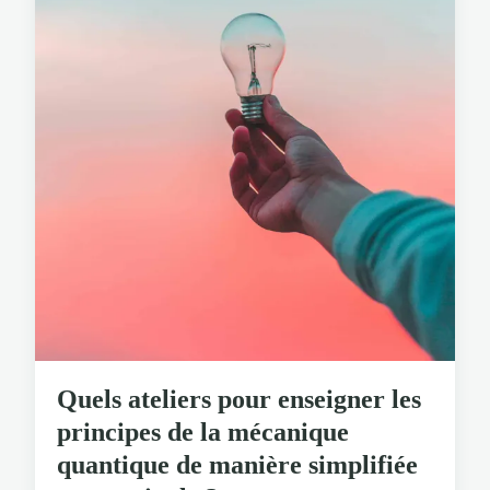
Quels ateliers pour enseigner les
principes de la mécanique
quantique de manière simplifiée